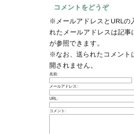
コメントをどうぞ
※メールアドレスとURLの
れたメールアドレスは記事
が参照できます。
※なお、送られたコメント
開されません。
名前:
メールアドレス:
URL:
コメント: